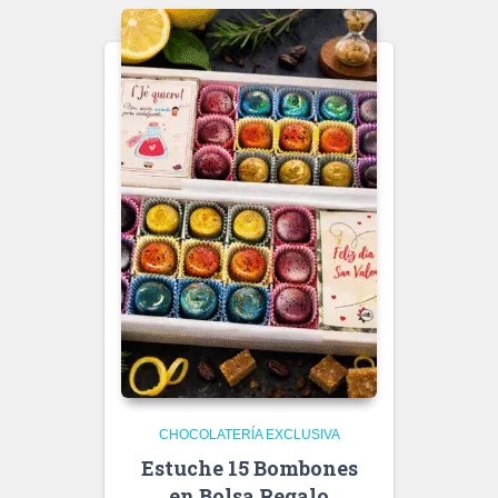
CHOCOLATERÍA EXCLUSIVA
Estuche 15 Bombones
en Bolsa Regalo