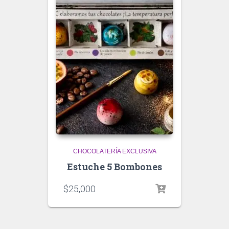
CHOCOLATERÍA EXCLUSIVA
Estuche 5 Bombones
$
25,000