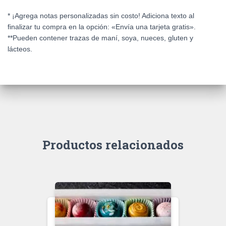
* ¡Agrega notas personalizadas sin costo! Adiciona texto al
finalizar tu compra en la opción: «Envía una tarjeta gratis».
**Pueden contener trazas de maní, soya, nueces, gluten y
lácteos.
Productos relacionados