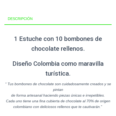
DESCRIPCIÓN
1 Estuche con 10 bombones de
chocolate rellenos.
Diseño Colombia como maravilla
turística.
“ Tus bombones de chocolate son cuidadosamente creados y se
pintan
de forma artesanal haciendo piezas únicas e irrepetibles.
Cada uno tiene una fina cubierta de chocolate al 70% de origen
colombiano con deliciosos rellenos que te cautivarán.
”