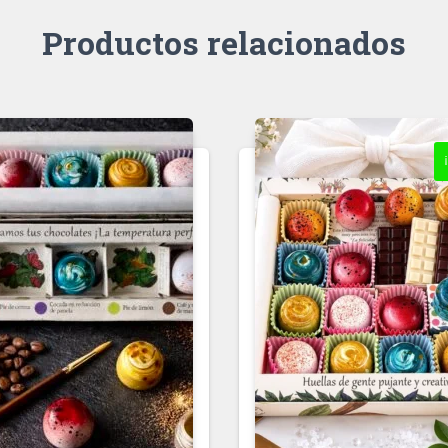
Productos relacionados