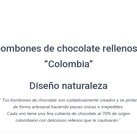
ombones de chocolate rellenos
“Colombia”
Diseño naturaleza
“ Tus bombones de chocolate son cuidadosamente creados y se pinta
de forma artesanal haciendo piezas únicas e irrepetibles.
Cada uno tiene una fina cubierta de chocolate al 70% de origen
colombiano con deliciosos rellenos que te cautivarán.
”