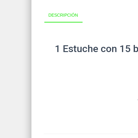
DESCRIPCIÓN
1 Estuche con 15 b